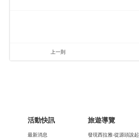
上一則
活動快訊
旅遊導覽
最新消息
發現西拉雅-從源頭說起