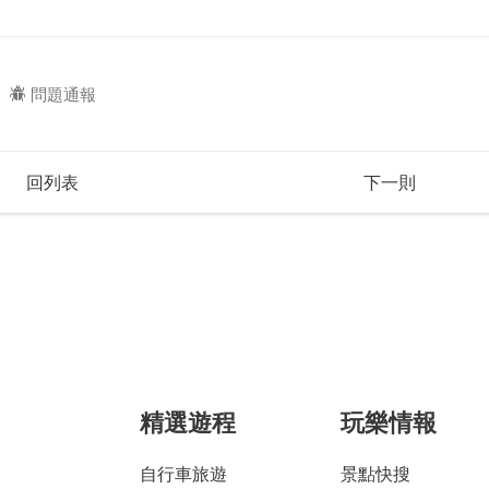
問題通報
回列表
下一則
精選遊程
玩樂情報
自行車旅遊
景點快搜