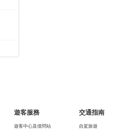
遊客服務
交通指南
遊客中心及借問站
自駕旅遊