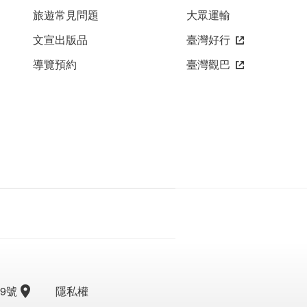
旅遊常見問題
大眾運輸
文宣出版品
臺灣好行
導覽預約
臺灣觀巴
9號
隱私權