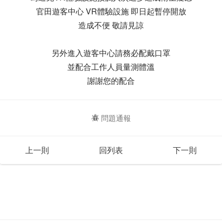
官田遊客中心 VR體驗設施 即日起暫停開放
造成不便 敬請見諒
另外進入遊客中心請務必配戴口罩
並配合工作人員量測體溫
謝謝您的配合
問題通報
上一則
回列表
下一則