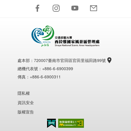
處本部：
720007臺南市官田區官田里福田路99號
總機代表號：+886-6-6900399
傳真：+886-6-6900311
隱私權
資訊安全
版權宣告
無障礙AA