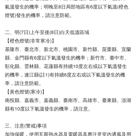
氣溫發生的機率；明晚至8日局部地區有6度以下氣溫(橙色
燈號)發生的機率，請注意防範。
二、明(7日)上午至後(8日)白天低溫區域
【橙色燈號(非常寒冷)】
基隆市、臺北市、新北市、桃園市、新竹縣、苗栗縣、宜蘭
縣、金門縣有6度以下氣溫發生的機率；新竹市、臺中市、
彰化縣、雲林縣、花蓮縣有持續10度左右或以下氣溫發生
的機率，連江縣(註1)有持續6度左右或以下氣溫發生的機
率，請注意防範。
【黃色燈號(寒冷)】
南投縣、嘉義市、嘉義縣、臺南市、高雄市、臺東縣、澎湖
縣有10度以下氣溫發生的機率，請注意。
三、注意(警戒)事項
加強保暖，使用瓦斯熱水器及電暖器具應注意室內通風及用