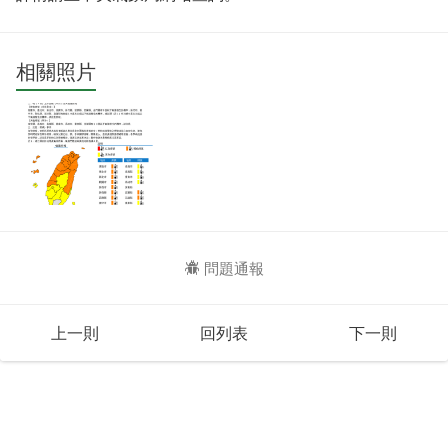
相關照片
問題通報
上一則
回列表
下一則