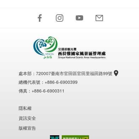
處本部：
720007臺南市官田區官田里福田路99號
總機代表號：+886-6-6900399
傳真：+886-6-6900311
隱私權
資訊安全
版權宣告