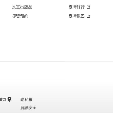
文宣出版品
臺灣好行
導覽預約
臺灣觀巴
9號
隱私權
資訊安全