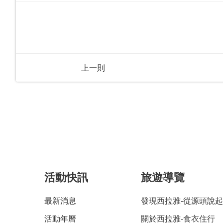
上一則
活動快訊
旅遊導覽
最新消息
發現西拉雅-從源頭說起
活動年曆
關於西拉雅-食衣住行