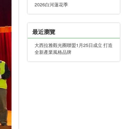
2026白河蓮花季
最近瀏覽
大西拉雅觀光圈聯盟1月25日成立 打造
全新產業風格品牌