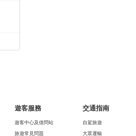
遊客服務
交通指南
遊客中心及借問站
自駕旅遊
旅遊常見問題
大眾運輸