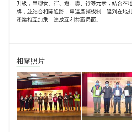
升級，串聯食、宿、遊、購、行等元素，結合在
牌，並結合相關通路，串連產銷機制，達到在地
產業相互加乘，達成互利共贏局面。
相關照片