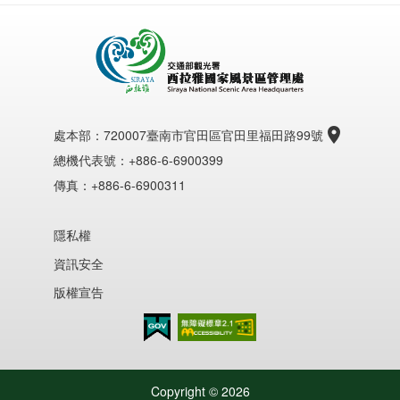
處本部：
720007臺南市官田區官田里福田路99號
總機代表號：+886-6-6900399
傳真：+886-6-6900311
隱私權
資訊安全
版權宣告
無障礙AA
Copyright ©
2026