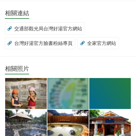
相關連結
交通部觀光局台灣好湯官方網站
台灣好湯官方臉書粉絲專頁
全家官方網站
相關照片