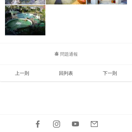
問題通報
上一則
回列表
下一則