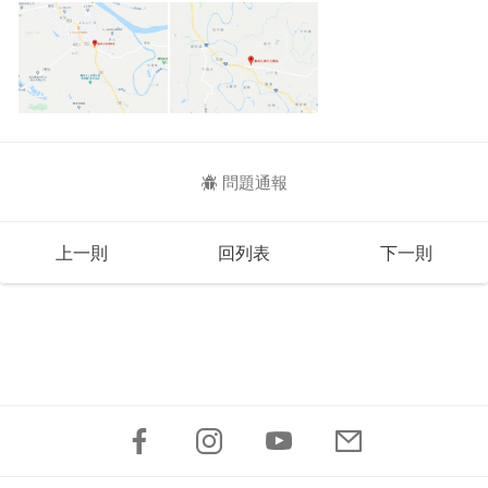
問題通報
上一則
回列表
下一則