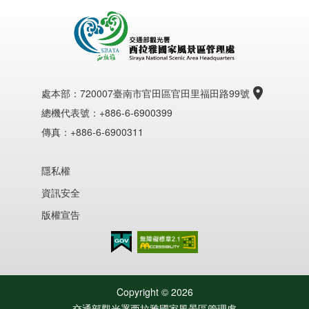
處本部：
720007臺南市官田區官田里福田路99號
總機代表號：+886-6-6900399
傳真：+886-6-6900311
隱私權
資訊安全
版權宣告
無障礙AA
Copyright ©
2026
交通部觀光署西拉雅國家風景區管理處