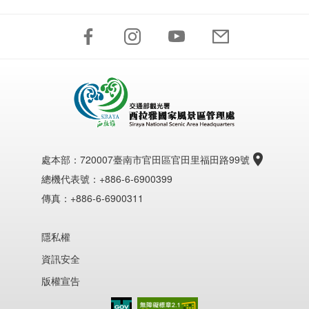
處本部：
720007臺南市官田區官田里福田路99號
總機代表號：+886-6-6900399
傳真：+886-6-6900311
隱私權
資訊安全
版權宣告