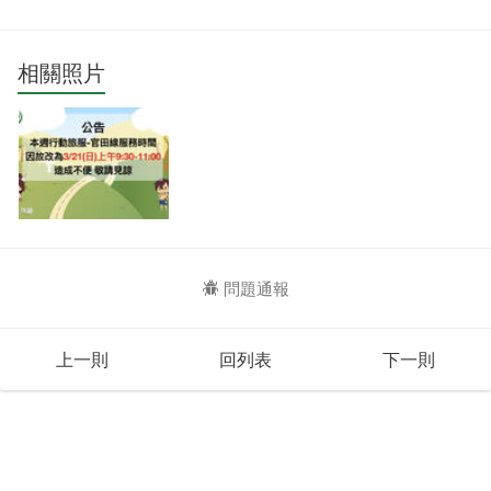
相關照片
問題通報
上一則
回列表
下一則