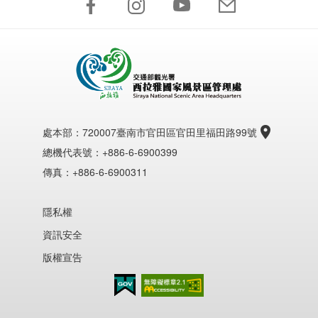
處本部：
720007臺南市官田區官田里福田路99號
總機代表號：+886-6-6900399
傳真：+886-6-6900311
隱私權
資訊安全
版權宣告
無障礙AA