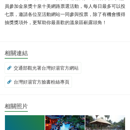
員參加金泉獎十泉十美網路票選活動，每人每日最多可以投
七票，邀請各位至活動網站一同參與投票，除了有機會獲得
抽獎獎項外，更幫助你最喜歡的溫泉區嶄露頭角！
相關連結
交通部觀光署台灣好湯官方網站
台灣好湯官方臉書粉絲專頁
相關照片