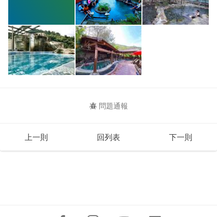
問題通報
上一則
回列表
下一則