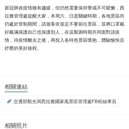
新冠肺炎疫情雖有趨緩，但仍然需要保持警戒不可鬆懈，西
拉雅管理處提醒大家，本周六、日是關鍵時期，各地景區尚
仍處於管制期間，請遊客依規定不要前往景區，並將口罩戴
好戴滿保護自己也保護別人，在這艱困時期共同面對請疫
情，待疫情離去之後，再投入各特色景區懷抱，體驗愉快且
紓壓的美好旅程。
相關連結
交通部觀光局西拉雅國家風景區管理處FB粉絲專頁
相關照片