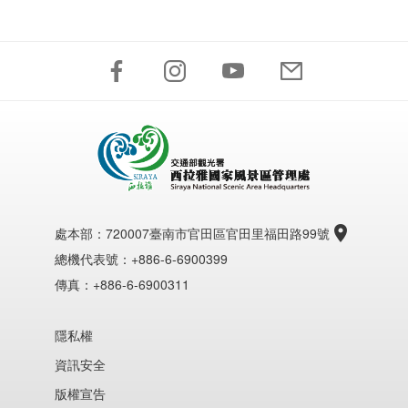
處本部：
720007臺南市官田區官田里福田路99號
總機代表號：+886-6-6900399
傳真：+886-6-6900311
隱私權
資訊安全
版權宣告