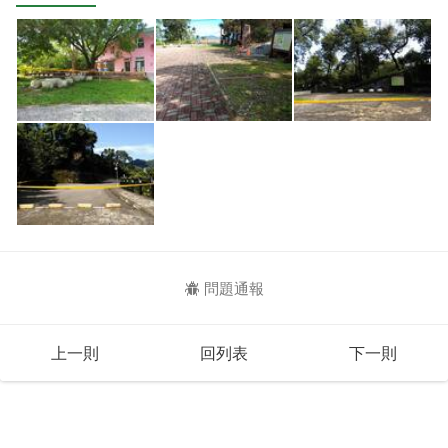
問題通報
上一則
回列表
下一則