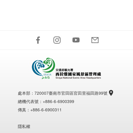
處本部：
720007臺南市官田區官田里福田路99號
總機代表號：+886-6-6900399
傳真：+886-6-6900311
隱私權