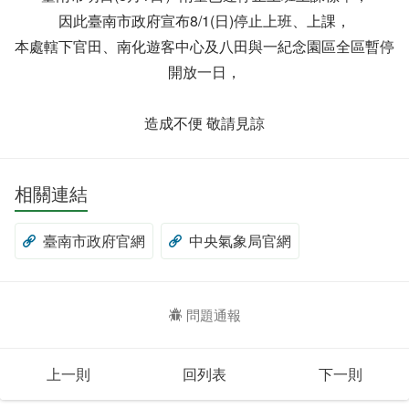
因此臺南市政府宣布8/1(日)停止上班、上課，
本處轄下官田、南化遊客中心及八田與一紀念園區全區暫停
開放一日，
造成不便 敬請見諒
相關連結
臺南市政府官網
中央氣象局官網
問題通報
上一則
回列表
下一則