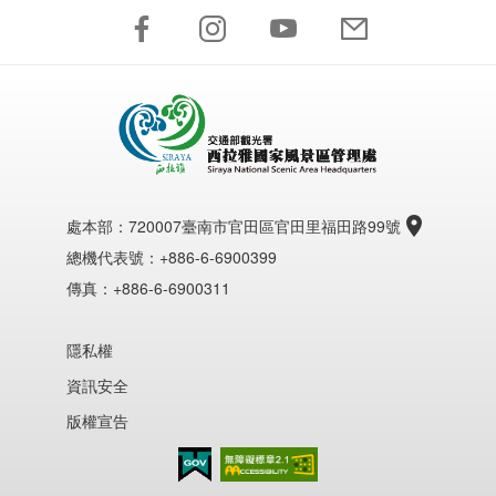
處本部：
720007臺南市官田區官田里福田路99號
總機代表號：+886-6-6900399
傳真：+886-6-6900311
隱私權
資訊安全
版權宣告
無障礙AA