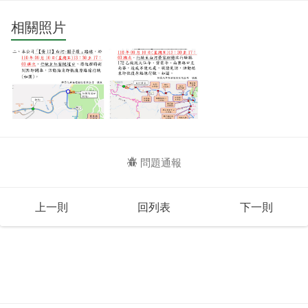
相關照片
問題通報
上一則
回列表
下一則