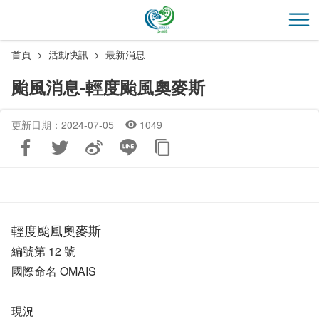
跳
到
開
主
首頁
活動快訊
最新消息
要
內
颱風消息-輕度颱風奧麥斯
容
區
更新日期：2024-07-05
1049
塊
輕度颱風奧麥斯
編號第 12 號
國際命名 OMAIS
現況