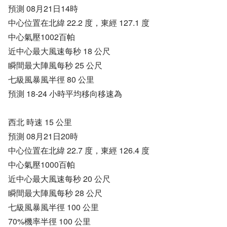
預測 08月21日14時
中心位置在北緯 22.2 度，東經 127.1 度
中心氣壓1002百帕
近中心最大風速每秒 18 公尺
瞬間最大陣風每秒 25 公尺
七級風暴風半徑 80 公里
預測 18-24 小時平均移向移速為
西北 時速 15 公里
預測 08月21日20時
中心位置在北緯 22.7 度，東經 126.4 度
中心氣壓1000百帕
近中心最大風速每秒 20 公尺
瞬間最大陣風每秒 28 公尺
七級風暴風半徑 100 公里
70%機率半徑 100 公里