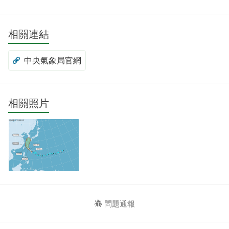
相關連結
中央氣象局官網
相關照片
問題通報