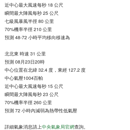
近中心最大風速每秒 18 公尺
瞬間最大陣風每秒 25 公尺
七級風暴風半徑 80 公里
70%機率半徑 210 公里
預測 48-72 小時平均移向移速為
北北東 時速 31 公里
預測 08月23日20時
中心位置在北緯 32.4 度，東經 127.2 度
中心氣壓1004百帕
近中心最大風速每秒 15 公尺
瞬間最大陣風每秒 23 公尺
70%機率半徑 260 公里
預測 72 小時內減弱為熱帶性低氣壓
詳細氣象消息請上
中央氣象局官網
查詢。