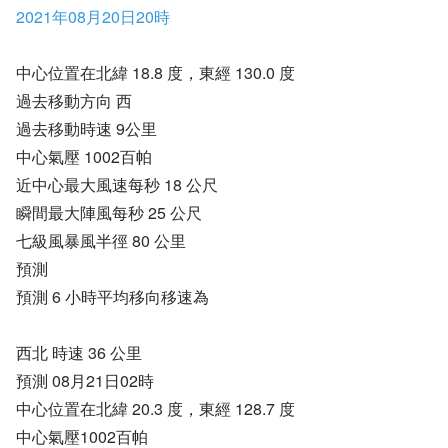
2021年08月20日20時
中心位置在北緯 18.8 度，東經 130.0 度
過去移動方向 西
過去移動時速 9公里
中心氣壓 1002百帕
近中心最大風速每秒 18 公尺
瞬間最大陣風每秒 25 公尺
七級風暴風半徑 80 公里
預測
預測 6 小時平均移向移速為
西北 時速 36 公里
預測 08月21日02時
中心位置在北緯 20.3 度，東經 128.7 度
中心氣壓1002百帕