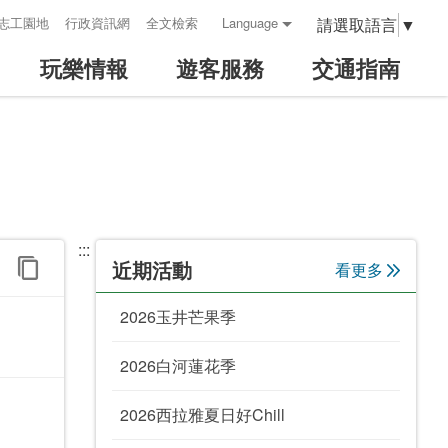
請選取語言
▼
志工園地
行政資訊網
全文檢索
Language
玩樂情報
遊客服務
交通指南
:::
近期活動
看更多
2026玉井芒果季
2026白河蓮花季
2026西拉雅夏日好Chill