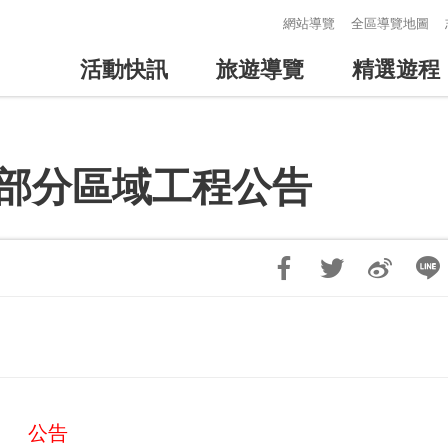
:::
網站導覽
全區導覽地圖
活動快訊
旅遊導覽
精選遊程
內部分區域工程公告
公告