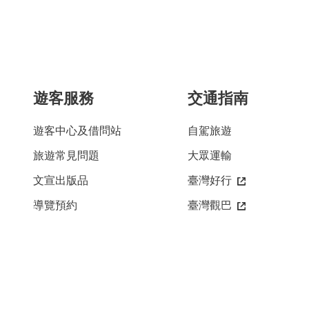
遊客服務
交通指南
遊客中心及借問站
自駕旅遊
旅遊常見問題
大眾運輸
文宣出版品
臺灣好行
導覽預約
臺灣觀巴