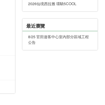
2026仙境西拉雅 環騎5COOL
最近瀏覽
8/25 官田遊客中心室內部分區域工程
公告