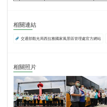
相關連結
交通部觀光局西拉雅國家風景區管理處官方網站
相關照片