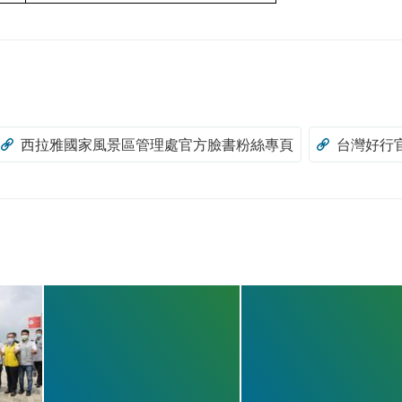
西拉雅國家風景區管理處官方臉書粉絲專頁
台灣好行