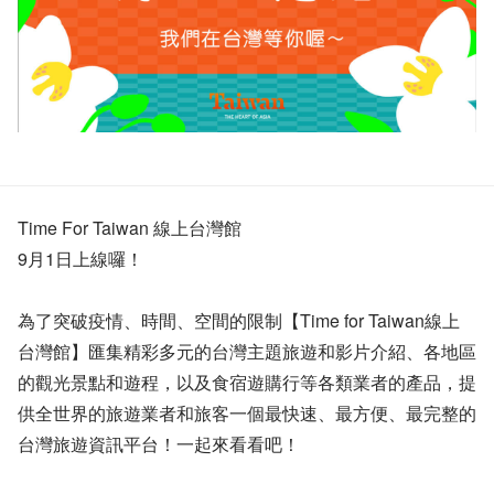
Time For Taiwan 線上台灣館
9月1日上線囉！
為了突破疫情、時間、空間的限制【Time for Taiwan線上
台灣館】匯集精彩多元的台灣主題旅遊和影片介紹、各地區
的觀光景點和遊程，以及食宿遊購行等各類業者的產品，提
供全世界的旅遊業者和旅客一個最快速、最方便、最完整的
台灣旅遊資訊平台！一起來看看吧！