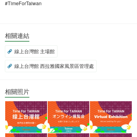
#TimeForTaiwan
相關連結
線上台灣館 主場館
線上台灣館 西拉雅國家風景區管理處
相關照片