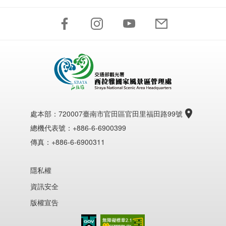
處本部：
720007臺南市官田區官田里福田路99號
總機代表號：+886-6-6900399
傳真：+886-6-6900311
隱私權
資訊安全
版權宣告