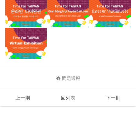
問題通報
上一則
回列表
下一則