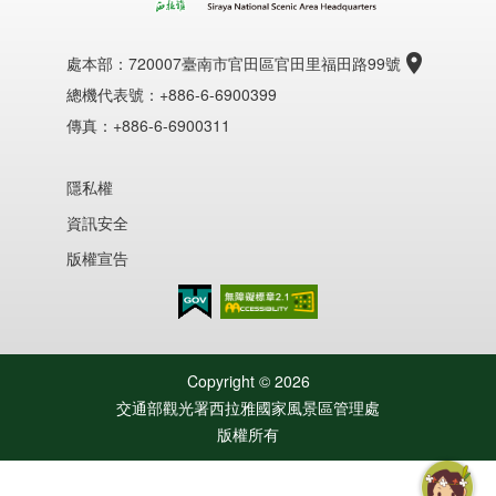
處本部：
720007臺南市官田區官田里福田路99號
總機代表號：+886-6-6900399
傳真：+886-6-6900311
隱私權
資訊安全
版權宣告
無障礙AA
Copyright ©
2026
交通部觀光署西拉雅國家風景區管理處
版權所有