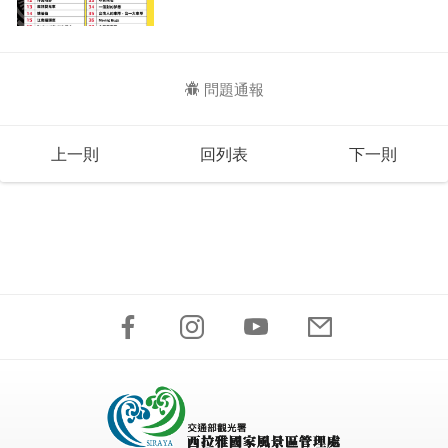
問題通報
上一則
回列表
下一則