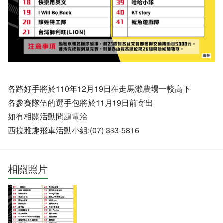
各路好手將於110年12月19日在走馬瀨農場一較高下
各參賽隊伍的選手包將於11月19日前寄出
如有相關活動問題電洽
西拉雅趣飛車活動小組:(07) 333-5816
相關照片