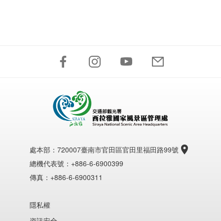
處本部：
720007臺南市官田區官田里福田路99號
總機代表號：+886-6-6900399
傳真：+886-6-6900311
隱私權
資訊安全