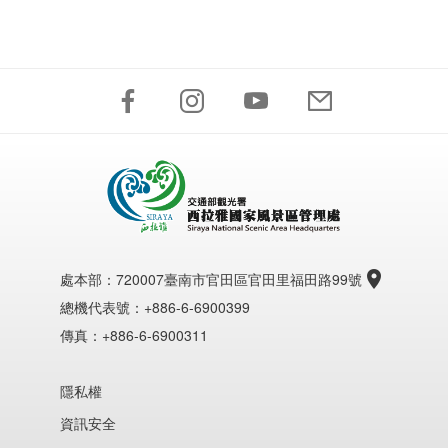
處本部：
720007臺南市官田區官田里福田路99號
總機代表號：+886-6-6900399
傳真：+886-6-6900311
隱私權
資訊安全