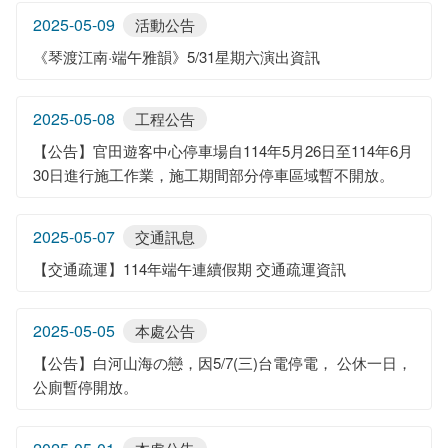
2025-05-09
活動公告
《琴渡江南·端午雅韻》5/31星期六演出資訊
2025-05-08
工程公告
【公告】官田遊客中心停車場自114年5月26日至114年6月
30日進行施工作業，施工期間部分停車區域暫不開放。
2025-05-07
交通訊息
【交通疏運】114年端午連續假期 交通疏運資訊
2025-05-05
本處公告
【公告】白河山海の戀，因5/7(三)台電停電， 公休一日，
公廁暫停開放。