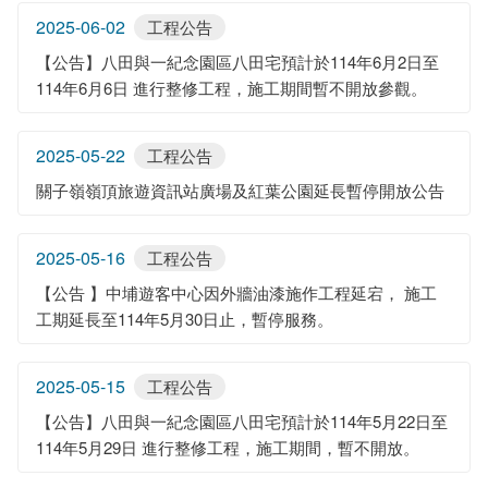
2025-06-02
工程公告
【公告】八田與一紀念園區八田宅預計於114年6月2日至
114年6月6日 進行整修工程，施工期間暫不開放參觀。
2025-05-22
工程公告
關子嶺嶺頂旅遊資訊站廣場及紅葉公園延長暫停開放公告
2025-05-16
工程公告
【公告 】中埔遊客中心因外牆油漆施作工程延宕， 施工
工期延長至114年5月30日止，暫停服務。
2025-05-15
工程公告
【公告】八田與一紀念園區八田宅預計於114年5月22日至
114年5月29日 進行整修工程，施工期間，暫不開放。