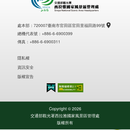
處本部：
720007臺南市官田區官田里福田路99號
總機代表號：+886-6-6900399
傳真：+886-6-6900311
隱私權
資訊安全
版權宣告
無障礙AA
Copyright ©
2026
交通部觀光署西拉雅國家風景區管理處
版權所有