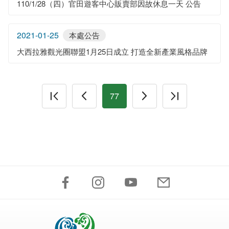
110/1/28（四）官田遊客中心販賣部因故休息一天 公告
2021-01-25
本處公告
大西拉雅觀光圈聯盟1月25日成立 打造全新產業風格品牌
77