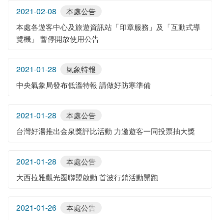
2021-02-08
本處公告
本處各遊客中心及旅遊資訊站「印章服務」及「互動式導
覽機」 暫停開放使用公告
2021-01-28
氣象特報
中央氣象局發布低溫特報 請做好防寒準備
2021-01-28
本處公告
台灣好湯推出金泉獎評比活動 力邀遊客一同投票抽大獎
2021-01-28
本處公告
大西拉雅觀光圈聯盟啟動 首波行銷活動開跑
2021-01-26
本處公告