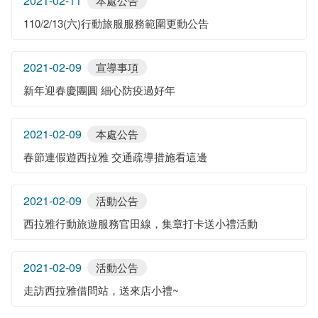
2021-02-11
本處公告
110/2/13(六)行動旅服服務範圍更動公告
2021-02-09
宣導事項
新年迎春慶團圓 細心防疫過好年
2021-02-09
本處公告
春節連假遊西拉雅 交通疏導措施看這邊
2021-02-09
活動公告
西拉雅行動旅遊服務官田線，集章打卡送小禮活動
2021-02-09
活動公告
走訪西拉雅借問站，送來店小禮~