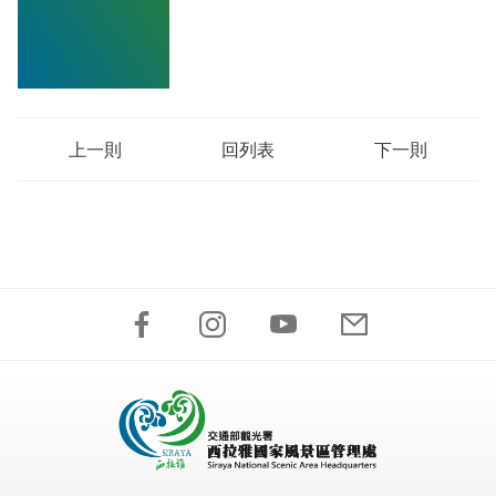
上一則
回列表
下一則