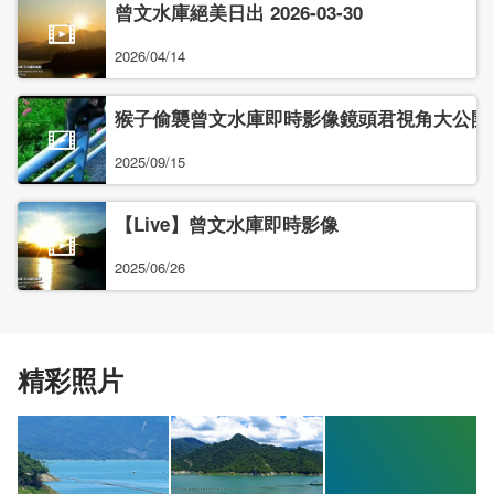
曾文水庫絕美日出 2026-03-30
2026/04/14
猴子偷襲曾文水庫即時影像鏡頭君視角大公開
2025/09/15
【Live】曾文水庫即時影像
2025/06/26
精彩照片