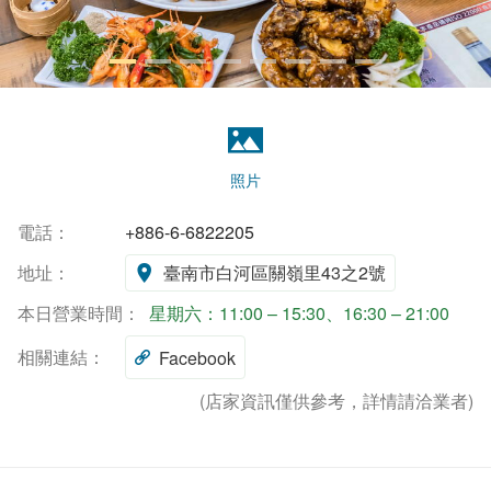
照片
電話：
+886-6-6822205
地址：
臺南市白河區關嶺里43之2號
本日營業時間：
星期六：11:00 – 15:30、16:30 – 21:00
相關連結：
Facebook
(店家資訊僅供參考，詳情請洽業者)