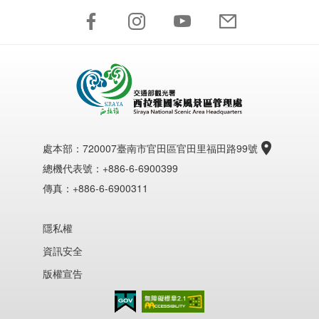
處本部：
720007臺南市官田區官田里福田路99號
總機代表號：+886-6-6900399
傳真：+886-6-6900311
隱私權
資訊安全
版權宣告