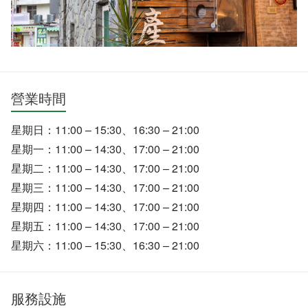
營業時間
星期日：11:00 – 15:30、16:30 – 21:00
星期一：11:00 – 14:30、17:00 – 21:00
星期二：11:00 – 14:30、17:00 – 21:00
星期三：11:00 – 14:30、17:00 – 21:00
星期四：11:00 – 14:30、17:00 – 21:00
星期五：11:00 – 14:30、17:00 – 21:00
星期六：11:00 – 15:30、16:30 – 21:00
服務設施