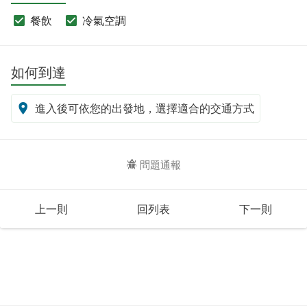
餐飲
冷氣空調
如何到達
進入後可依您的出發地，選擇適合的交通方式
問題通報
上一則
回列表
下一則