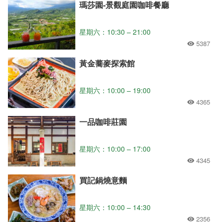
瑪莎園-景觀庭園咖啡餐廳
星期六：10:30 – 21:00
5387
黃金蕎麥探索館
星期六：10:00 – 19:00
4365
一品咖啡莊園
星期六：10:00 – 17:00
4345
買記鍋燒意麵
星期六：10:00 – 14:30
2356