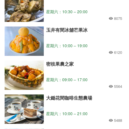
星期六：10:30 – 20:00
8075
玉井有間冰舖芒果冰
星期六：10:00 – 19:00
6120
密枝果農之家
星期六：09:00 – 17:00
5564
大鋤花間咖啡生態農場
星期六：10:00 – 21:00
5488