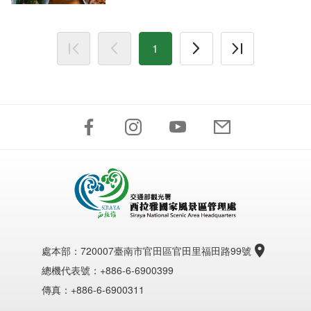
1
處本部：
720007臺南市官田區官田里福田路99號
總機代表號：+886-6-6900399
傳真：+886-6-6900311