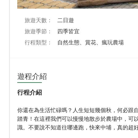
旅遊天數：
二日遊
旅遊季節：
四季皆宜
行程類型：
自然生態、賞花、瘋玩農場
遊程介紹
行程介紹
你還在為生活忙碌嗎？人生短短幾個秋，何必跟
踏青！在這裡我們可以慢慢地散步於農場中，可
識。不要說不知道往哪邊跑，快來中埔，真的超