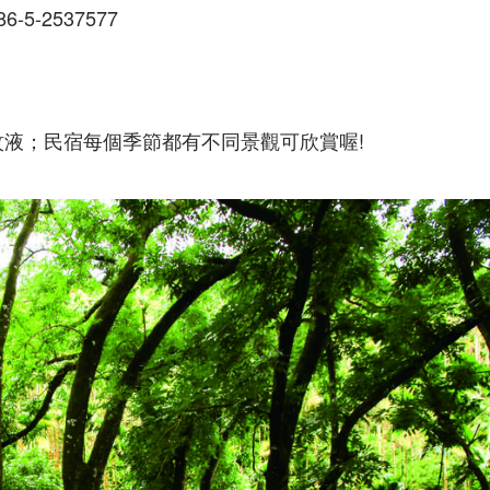
5-2537577
液；民宿每個季節都有不同景觀可欣賞喔!