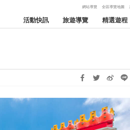
:::
網站導覽
全區導覽地圖
活動快訊
旅遊導覽
精選遊程