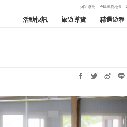
:::
網站導覽
全區導覽地圖
活動快訊
旅遊導覽
精選遊程