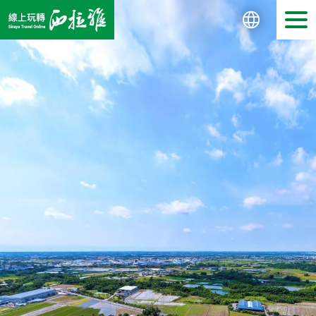
繁體中文
English