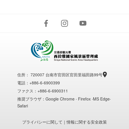
住所：
720007 台南市官田区官田里福田路99号
電話：+886-6-6900399
ファクス：+886-6-6900311
推奨ブラウザ：Google Chrome ‧ Firefox ‧MS Edge‧
Safari
プライバシーに関して
｜
情報に関する安全政策