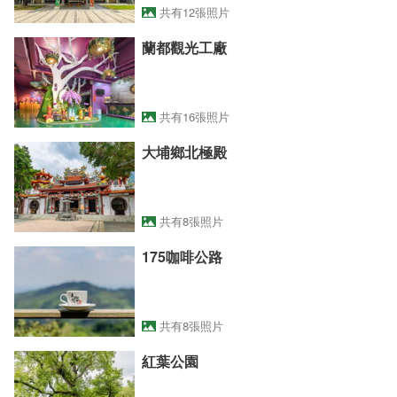
共有12張照片
蘭都觀光工廠
共有16張照片
大埔鄉北極殿
共有8張照片
175咖啡公路
共有8張照片
紅葉公園