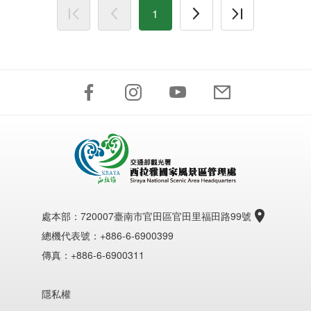
1
處本部：
720007臺南市官田區官田里福田路99號
總機代表號：+886-6-6900399
傳真：+886-6-6900311
隱私權