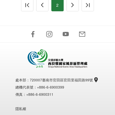
2
處本部：
720007臺南市官田區官田里福田路99號
總機代表號：+886-6-6900399
傳真：+886-6-6900311
隱私權