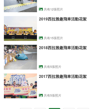
共有12張照片
2019西拉雅趣飛車活動花絮
共有15張照片
2018西拉雅趣飛車活動花絮
共有5張照片
2017西拉雅趣飛車活動花絮
共有5張照片