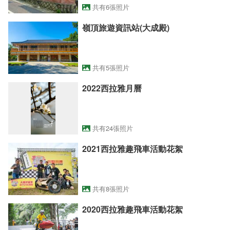
共有6張照片
嶺頂旅遊資訊站(大成殿)
共有5張照片
2022西拉雅月曆
共有24張照片
2021西拉雅趣飛車活動花絮
共有8張照片
2020西拉雅趣飛車活動花絮