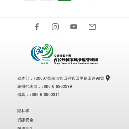
處本部：
720007臺南市官田區官田里福田路99號
總機代表號：+886-6-6900399
傳真：+886-6-6900311
隱私權
資訊安全
版權宣告