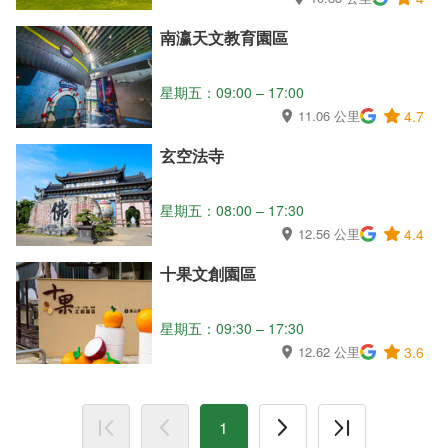
南瀛天文教育園區
星期五：09:00 – 17:00
11.06 公里
4.7
玄空法寺
星期五：08:00 – 17:30
12.56 公里
4.4
十果文創園區
星期五：09:30 – 17:30
12.62 公里
3.6
1