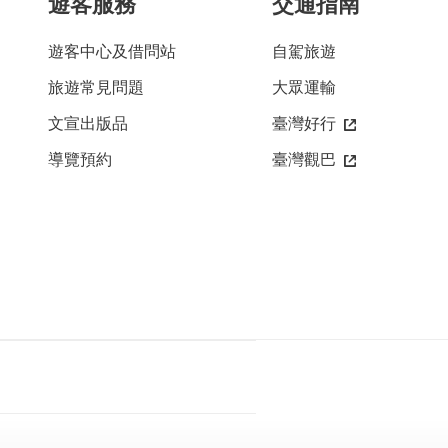
遊客服務
交通指南
遊客中心及借問站
自駕旅遊
旅遊常見問題
大眾運輸
文宣出版品
臺灣好行
導覽預約
臺灣觀巴