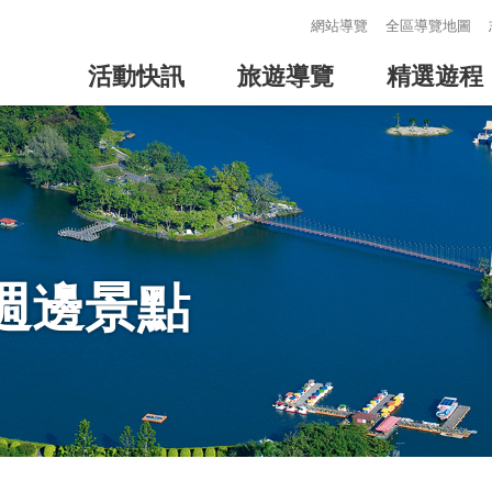
:::
網站導覽
全區導覽地圖
活動快訊
旅遊導覽
精選遊程
週邊景點