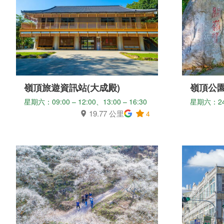
嶺頂旅遊資訊站(大成殿)
嶺頂公
星期六：09:00 – 12:00、13:00 – 16:30
星期六：2
19.77 公里
4