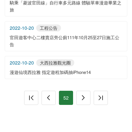
騎乘「菱波官田線」自行車多元路線 體驗單車漫遊畢業之
旅
2022-10-20
工程公告
官田遊客中心二樓賣店旁公廁111年10月25至27日施工公
告
2022-10-20
大西拉雅觀光圈
漫遊仙境西拉雅 指定遊程加碼抽iPhone14
52