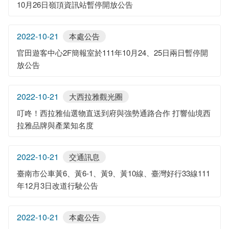
10月26日嶺頂資訊站暫停開放公告
2022-10-21
本處公告
官田遊客中心2F簡報室於111年10月24、25日兩日暫停開
放公告
2022-10-21
大西拉雅觀光圈
叮咚！西拉雅仙選物直送到府與強勢通路合作 打響仙境西
拉雅品牌與產業知名度
2022-10-21
交通訊息
臺南市公車黃6、黃6-1、黃9、黃10線、臺灣好行33線111
年12月3日改道行駛公告
2022-10-21
本處公告