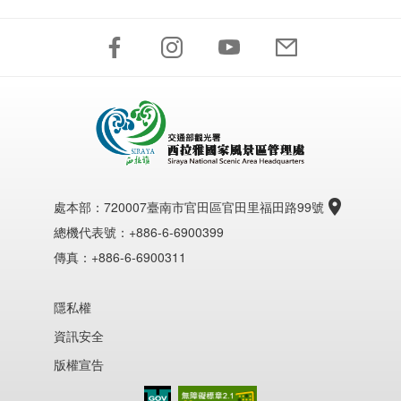
處本部：
720007臺南市官田區官田里福田路99號
總機代表號：+886-6-6900399
傳真：+886-6-6900311
隱私權
資訊安全
版權宣告