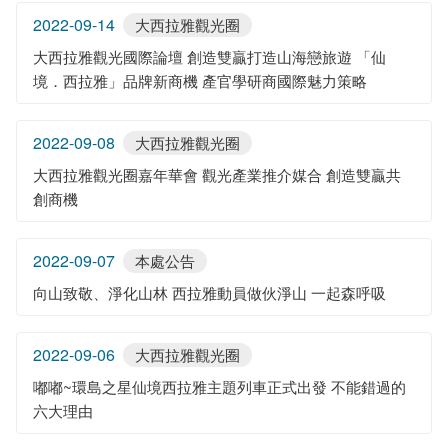
2022-09-14
大西拉雅觀光圈
大西拉雅觀光國際論壇 創造雙贏打造山海戀旅遊 「仙
境．西拉雅」品牌新商機 產官學研商國際魅力策略
2022-09-08
大西拉雅觀光圈
大西拉雅觀光圈嘉年華會 觀光產業推介媒合 創造雙贏共
創商機
2022-09-07
本處公告
向山致敬、淨化山林 西拉雅動員做伙淨山 一起森呼吸
2022-09-06
大西拉雅觀光圈
嘟嘟~環島之星仙境西拉雅主題列車正式出發 不能錯過的
六大理由