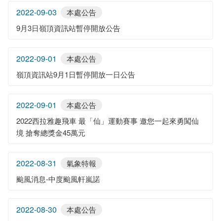
2022-09-03
本處公告
9月3日嶺頂資訊站暫停開放公告
2022-09-01
本處公告
嶺頂資訊站9月1日暫停開放一日公告
2022-09-01
本處公告
2022西拉雅趣飛車 最「仙」運動賽事 邀您一起來勇闖仙
境 搶奪總獎金45萬元
2022-08-31
氣象特報
颱風消息-中度颱風軒嵐諾
2022-08-30
本處公告