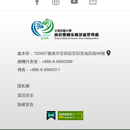
處本部：
720007臺南市官田區官田里福田路99號
總機代表號：+886-6-6900399
傳真：+886-6-6900311
隱私權
資訊安全
版權宣告
無障礙AA