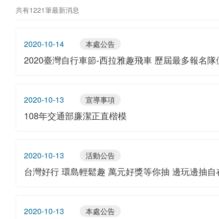
共有1221筆最新消息
2020-10-14
本處公告
2020臺灣自行車節-西拉雅趣飛車 歷屆最多報名
2020-10-13
宣導事項
108年交通部廉潔正直楷模
2020-10-13
活動公告
台灣好行 環島輕鬆趣 萬元好獎等你抽 邊玩邊抽自
2020-10-13
本處公告