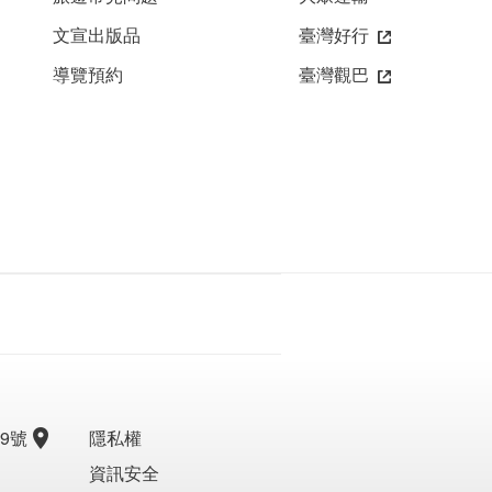
文宣出版品
臺灣好行
導覽預約
臺灣觀巴
9號
隱私權
資訊安全