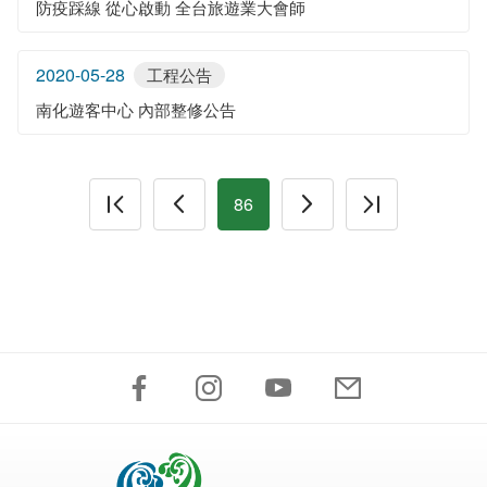
防疫踩線 從心啟動 全台旅遊業大會師
2020-05-28
工程公告
南化遊客中心 內部整修公告
86