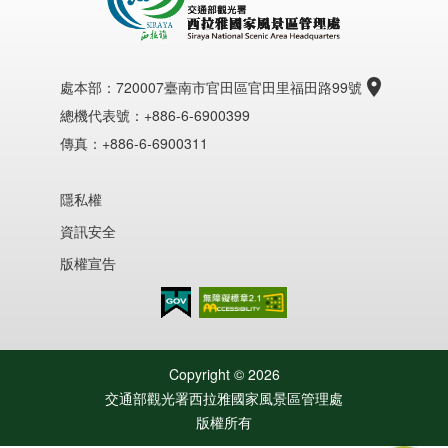
處本部：
720007臺南市官田區官田里福田路99號
總機代表號：+886-6-6900399
傳真：+886-6-6900311
隱私權
資訊安全
版權宣告
無障礙AA
Copyright ©
2026
交通部觀光署西拉雅國家風景區管理處
版權所有