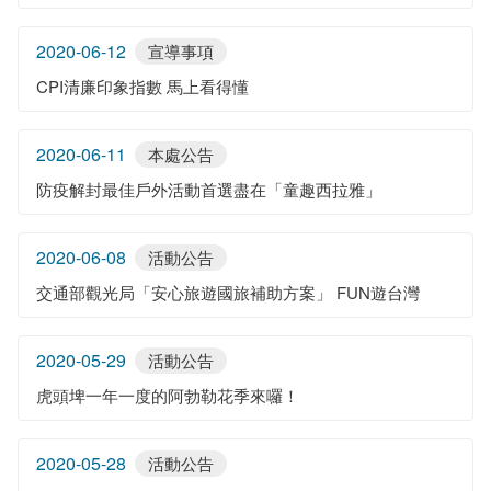
2020-06-12
宣導事項
CPI清廉印象指數 馬上看得懂
2020-06-11
本處公告
防疫解封最佳戶外活動首選盡在「童趣西拉雅」
2020-06-08
活動公告
交通部觀光局「安心旅遊國旅補助方案」 FUN遊台灣
2020-05-29
活動公告
虎頭埤一年一度的阿勃勒花季來囉！
2020-05-28
活動公告