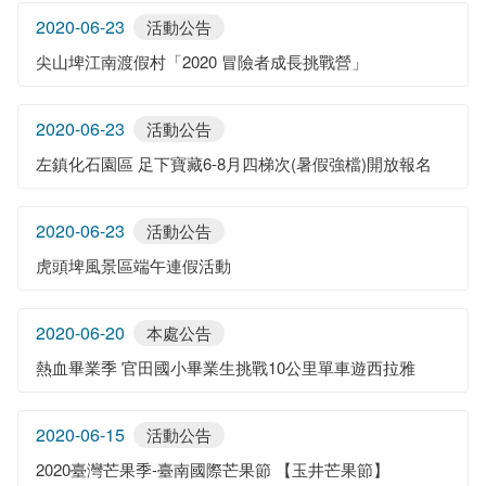
2020-06-23
活動公告
尖山埤江南渡假村「2020 冒險者成長挑戰營」
2020-06-23
活動公告
左鎮化石園區 足下寶藏6-8月四梯次(暑假強檔)開放報名
2020-06-23
活動公告
虎頭埤風景區端午連假活動
2020-06-20
本處公告
熱血畢業季 官田國小畢業生挑戰10公里單車遊西拉雅
2020-06-15
活動公告
2020臺灣芒果季-臺南國際芒果節 【玉井芒果節】