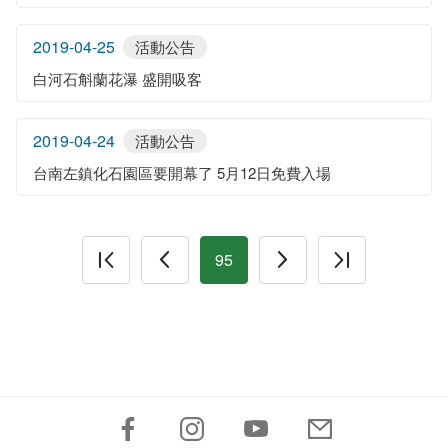
2019-04-25
活動公告
白河石斛蘭花瀑 盛開吸客
2019-04-24
活動公告
台南左鎮化石園區要開幕了 5月12日免費入場
95