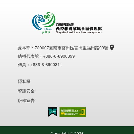
處本部：
720007臺南市官田區官田里福田路99號
總機代表號：+886-6-6900399
傳真：+886-6-6900311
隱私權
資訊安全
版權宣告
無障礙AA
Copyright ©
2026