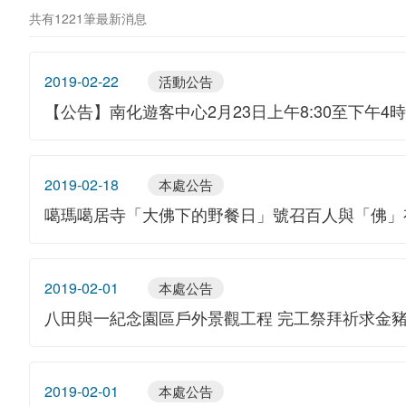
共有1221筆最新消息
2019-02-22
活動公告
【公告】南化遊客中心2月23日上午8:30至下午
2019-02-18
本處公告
噶瑪噶居寺「大佛下的野餐日」號召百人與「佛」
2019-02-01
本處公告
八田與一紀念園區戶外景觀工程 完工祭拜祈求金
2019-02-01
本處公告