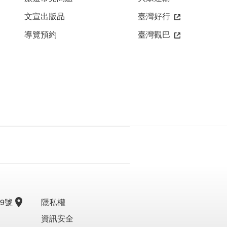
文宣出版品
臺灣好行
導覽預約
臺灣觀巴
9號
隱私權
資訊安全