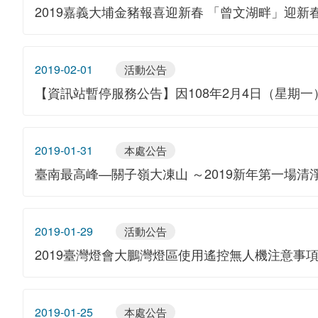
2019嘉義大埔金豬報喜迎新春 「曾文湖畔」迎新
2019-02-01
活動公告
【資訊站暫停服務公告】因108年2月4日（星期
2019-01-31
本處公告
臺南最高峰—關子嶺大凍山 ～2019新年第一場清
2019-01-29
活動公告
2019臺灣燈會大鵬灣燈區使用遙控無人機注意事
2019-01-25
本處公告