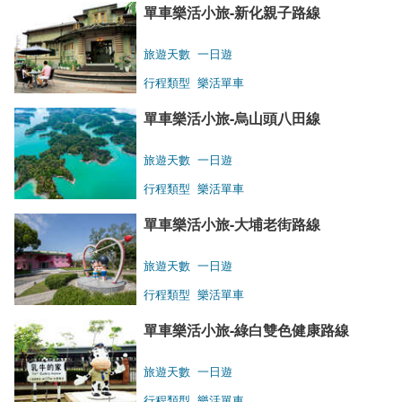
單車樂活小旅-新化親子路線
旅遊天數
一日遊
行程類型
樂活單車
單車樂活小旅-烏山頭八田線
旅遊天數
一日遊
行程類型
樂活單車
單車樂活小旅-大埔老街路線
旅遊天數
一日遊
行程類型
樂活單車
單車樂活小旅-綠白雙色健康路線
旅遊天數
一日遊
行程類型
樂活單車