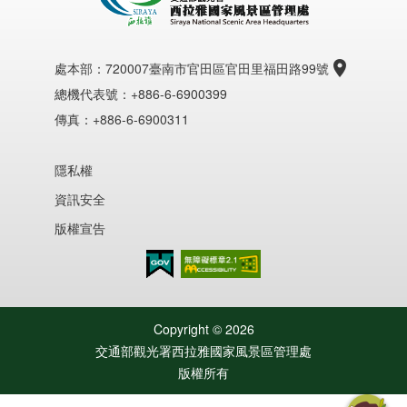
處本部：
720007臺南市官田區官田里福田路99號
總機代表號：+886-6-6900399
傳真：+886-6-6900311
隱私權
資訊安全
版權宣告
無障礙AA
Copyright ©
2026
交通部觀光署西拉雅國家風景區管理處
版權所有