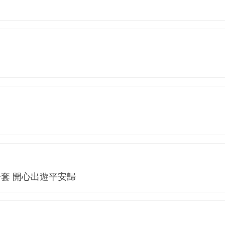
套 開心出遊平安歸