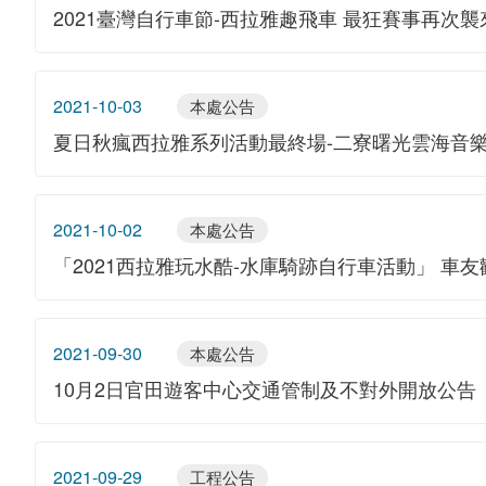
2021臺灣自行車節-西拉雅趣飛車 最狂賽事再次
2021-10-03
本處公告
夏日秋瘋西拉雅系列活動最終場-二寮曙光雲海音樂
2021-10-02
本處公告
「2021西拉雅玩水酷-水庫騎跡自行車活動」 車
2021-09-30
本處公告
10月2日官田遊客中心交通管制及不對外開放公告
2021-09-29
工程公告