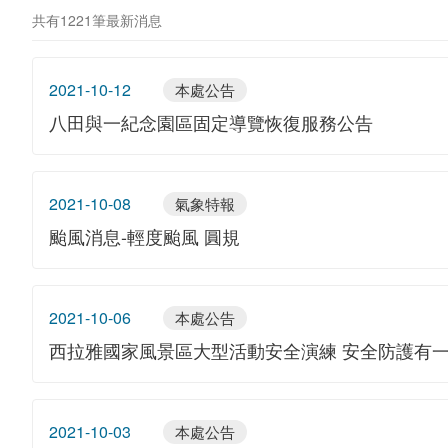
共有1221筆最新消息
2021-10-12
本處公告
八田與一紀念園區固定導覽恢復服務公告
2021-10-08
氣象特報
颱風消息-輕度颱風 圓規
2021-10-06
本處公告
西拉雅國家風景區大型活動安全演練 安全防護有一
2021-10-03
本處公告