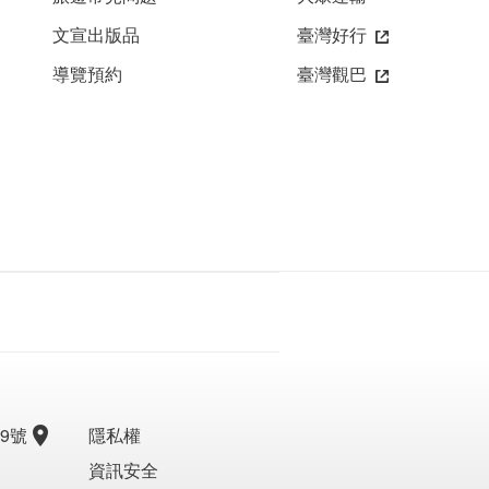
文宣出版品
臺灣好行
導覽預約
臺灣觀巴
9號
隱私權
資訊安全