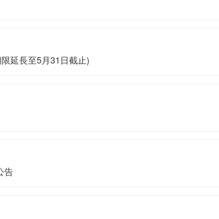
限延長至5月31日截止)
公告