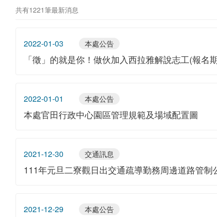
共有1221筆最新消息
2022-01-03
本處公告
「徵」的就是你！做伙加入西拉雅解說志工(報名期
2022-01-01
本處公告
本處官田行政中心園區管理規範及場域配置圖
2021-12-30
交通訊息
111年元旦二寮觀日出交通疏導勤務周邊道路管制
2021-12-29
本處公告