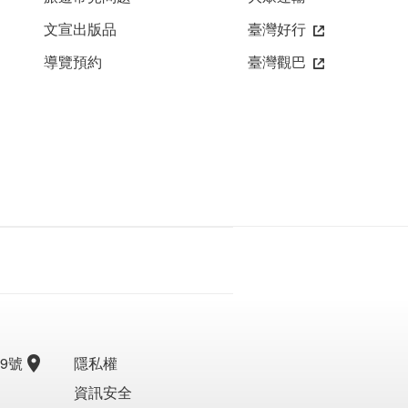
文宣出版品
臺灣好行
導覽預約
臺灣觀巴
9號
隱私權
資訊安全