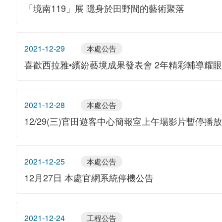
「境南119」展 隱身於田野間的藝術聚落
2021-12-29
本處公告
喜歡西拉雅•繽紛藝境成果發表會 2年精彩輔導耀
2021-12-28
本處公告
12/29(三)官田遊客中心簡報室上午場影片暫停播
2021-12-25
本處公告
12月27日 本處官網系統停機公告
2021-12-24
工程公告