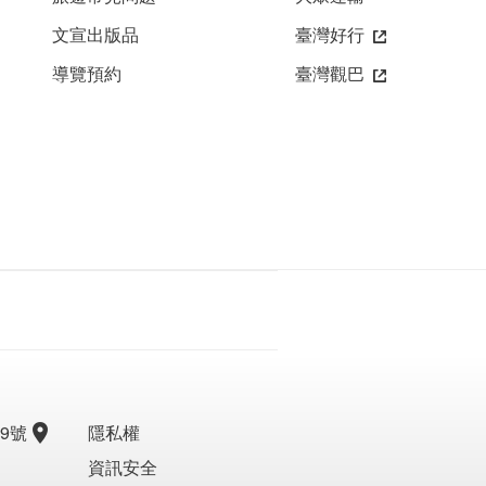
文宣出版品
臺灣好行
導覽預約
臺灣觀巴
9號
隱私權
資訊安全