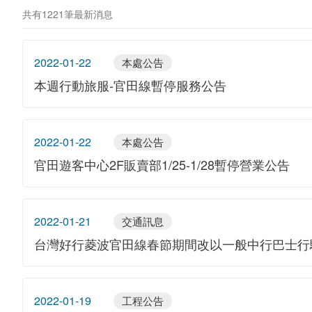
共有1221筆最新消息
2022-01-22
本處公告
本週行動旅服-官田線暫停服務公告
2022-01-22
本處公告
官田遊客中心2F販賣部1/25-1/28暫停營業公告
2022-01-21
交通訊息
台灣好行菱波官田線春節期間改以一般中行巴士行
2022-01-19
工程公告