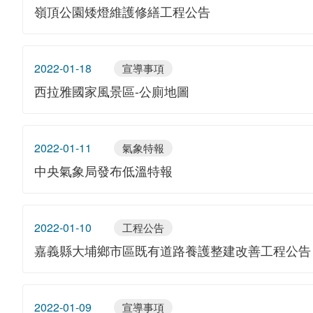
嶺頂公園矮燈維護修繕工程公告
2022-01-18
宣導事項
西拉雅國家風景區-公廁地圖
2022-01-11
氣象特報
中央氣象局發布低溫特報
2022-01-10
工程公告
嘉義縣大埔鄉市區既有道路養護整建改善工程公告
2022-01-09
宣導事項