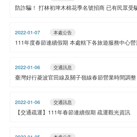
防詐騙！ 打林初埤木棉花季名號招商 已有民眾受
2022-01-07
本處公告
111年度春節連續假期 本處轄下各旅遊服務中心
2022-01-06
交通訊息
臺灣好行菱波官田線及關子嶺線春節營業時間調整
2022-01-06
交通訊息
【交通疏運】111年春節連續假期 疏運觀光資訊
2022-01-05
本處公告