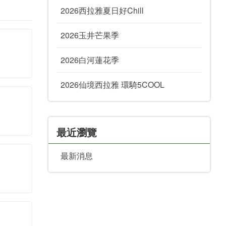
2026西拉雅夏日好Chill
2026玉井芒果季
2026白河蓮花季
2026仙境西拉雅 環騎5COOL
最近瀏覽
最新消息