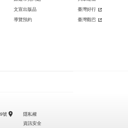
文宣出版品
臺灣好行
導覽預約
臺灣觀巴
9號
隱私權
資訊安全