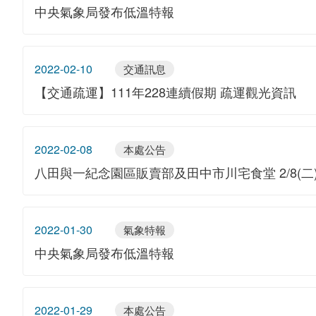
中央氣象局發布低溫特報
2022-02-10
交通訊息
【交通疏運】111年228連續假期 疏運觀光資訊
2022-02-08
本處公告
八田與一紀念園區販賣部及田中市川宅食堂 2/8(
2022-01-30
氣象特報
中央氣象局發布低溫特報
2022-01-29
本處公告