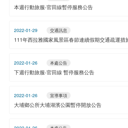
本週行動旅服-官田線暫停服務公告
2022-01-29
交通訊息
111年西拉雅國家風景區春節連續假期交通疏運措
2022-01-26
本處公告
下週行動旅服-官田線 暫停服務公告
2022-01-26
宣導事項
大埔鄉公所大埔湖濱公園暫停開放公告
2022-01-26
本處公告