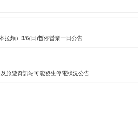
拉麵）3/6(日)暫停營業一日公告
心及旅遊資訊站可能發生停電狀況公告